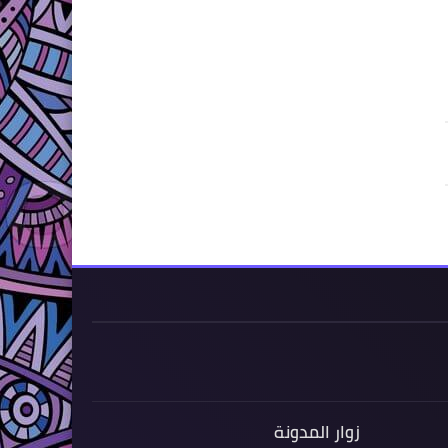
زوار المدونة