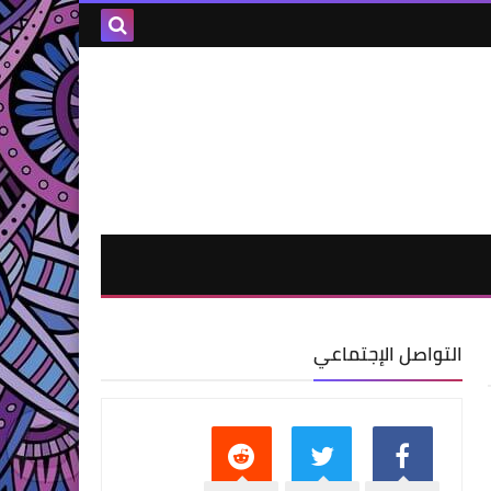
التواصل الإجتماعي