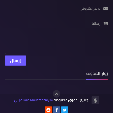
بريد إلكتروني
رسالة
زوار المدونة
جميع الحقوق محفوظة
Moustaqbaly مستقبلي
©