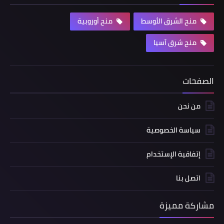
منح الشرق الأوسط
منح أوروبية
منح شرق آسيا
الصفحات
من نحن
سياسة الخصوصية
إتفاقية الإستخدام
اتصل بنا
مشاركة مميزة